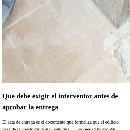
Qué debe exigir el interventor antes de
aprobar la entrega
El acta de entrega es el documento que formaliza que el edificio
pasa de la constructora al cliente final — propiedad horizontal,