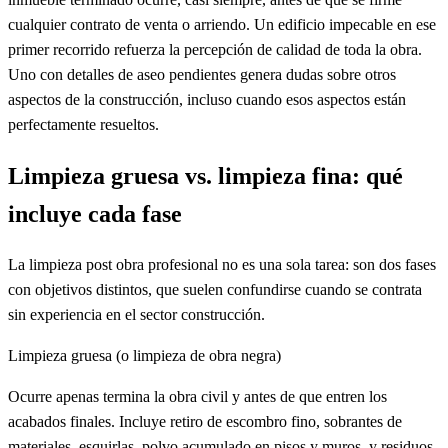
cualquier contrato de venta o arriendo. Un edificio impecable en ese
primer recorrido refuerza la percepción de calidad de toda la obra.
Uno con detalles de aseo pendientes genera dudas sobre otros
aspectos de la construcción, incluso cuando esos aspectos están
perfectamente resueltos.
Limpieza gruesa vs. limpieza fina: qué
incluye cada fase
La limpieza post obra profesional no es una sola tarea: son dos fases
con objetivos distintos, que suelen confundirse cuando se contrata
sin experiencia en el sector construcción.
Limpieza gruesa (o limpieza de obra negra)
Ocurre apenas termina la obra civil y antes de que entren los
acabados finales. Incluye retiro de escombro fino, sobrantes de
materiales, esquirlas, polvo acumulado en pisos y muros, y residuos