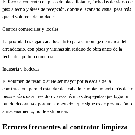
El foco se concentra en pisos de placa flotante, fachadas de vidrio de
piso a techo y áreas de recepción, donde el acabado visual pesa más
que el volumen de unidades.
Centros comerciales y locales
La prioridad es dejar cada local listo para el montaje de marca del
arrendatario, con pisos y vitrinas sin residuo de obra antes de la
fecha de apertura comercial.
Industria y bodegas
El volumen de residuo suele ser mayor por la escala de la
construcción, pero el estándar de acabado cambia: importa más dejar
pisos epóxicos sin residuo y áreas técnicas despejadas que lograr un
pulido decorativo, porque la operación que sigue es de producción o
almacenamiento, no de exhibición.
Errores frecuentes al contratar limpieza