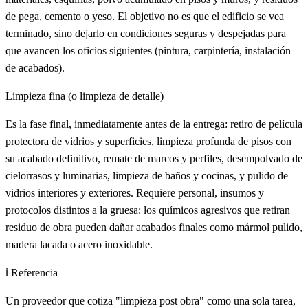
de pega, cemento o yeso. El objetivo no es que el edificio se vea
terminado, sino dejarlo en condiciones seguras y despejadas para
que avancen los oficios siguientes (pintura, carpintería, instalación
de acabados).
Limpieza fina (o limpieza de detalle)
Es la fase final, inmediatamente antes de la entrega: retiro de película
protectora de vidrios y superficies, limpieza profunda de pisos con
su acabado definitivo, remate de marcos y perfiles, desempolvado de
cielorrasos y luminarias, limpieza de baños y cocinas, y pulido de
vidrios interiores y exteriores. Requiere personal, insumos y
protocolos distintos a la gruesa: los químicos agresivos que retiran
residuo de obra pueden dañar acabados finales como mármol pulido,
madera lacada o acero inoxidable.
ℹ️ Referencia
Un proveedor que cotiza "limpieza post obra" como una sola tarea,