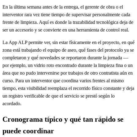
En la última semana antes de la entrega, el gerente de obra o el
interventor rara vez tiene tiempo de supervisar personalmente cada
frente de limpieza. Aquí es donde la trazabilidad tecnológica deja de
ser un accesorio y se convierte en una herramienta de control real.
La App ALP permite ver, sin estar físicamente en el proyecto, en qué
zona está trabajando el equipo de aseo, qué fases del protocolo ya se
completaron y qué novedades se reportaron durante la jornada —
por ejemplo, un vidrio roto encontrado durante la limpieza fina o un
área que no pudo intervenirse por trabajos de otro contratista aún en
curso. Para un interventor que coordina varios frentes al mismo
tiempo, esta visibilidad reemplaza el recorrido físico constante y deja
un registro verificable de que el servicio se prestó según lo
acordado.
Cronograma típico y qué tan rápido se
puede coordinar