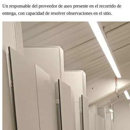
Un responsable del proveedor de aseo presente en el recorrido de
entrega, con capacidad de resolver observaciones en el sitio.