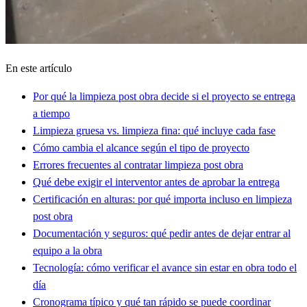
En este artículo
Por qué la limpieza post obra decide si el proyecto se entrega
a tiempo
Limpieza gruesa vs. limpieza fina: qué incluye cada fase
Cómo cambia el alcance según el tipo de proyecto
Errores frecuentes al contratar limpieza post obra
Qué debe exigir el interventor antes de aprobar la entrega
Certificación en alturas: por qué importa incluso en limpieza
post obra
Documentación y seguros: qué pedir antes de dejar entrar al
equipo a la obra
Tecnología: cómo verificar el avance sin estar en obra todo el
día
Cronograma típico y qué tan rápido se puede coordinar