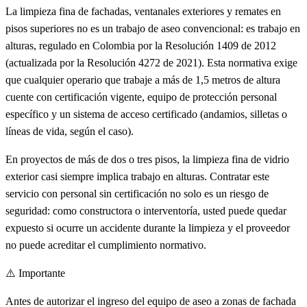
La limpieza fina de fachadas, ventanales exteriores y remates en
pisos superiores no es un trabajo de aseo convencional: es trabajo en
alturas, regulado en Colombia por la Resolución 1409 de 2012
(actualizada por la Resolución 4272 de 2021). Esta normativa exige
que cualquier operario que trabaje a más de 1,5 metros de altura
cuente con certificación vigente, equipo de protección personal
específico y un sistema de acceso certificado (andamios, silletas o
líneas de vida, según el caso).
En proyectos de más de dos o tres pisos, la limpieza fina de vidrio
exterior casi siempre implica trabajo en alturas. Contratar este
servicio con personal sin certificación no solo es un riesgo de
seguridad: como constructora o interventoría, usted puede quedar
expuesto si ocurre un accidente durante la limpieza y el proveedor
no puede acreditar el cumplimiento normativo.
⚠️ Importante
Antes de autorizar el ingreso del equipo de aseo a zonas de fachada