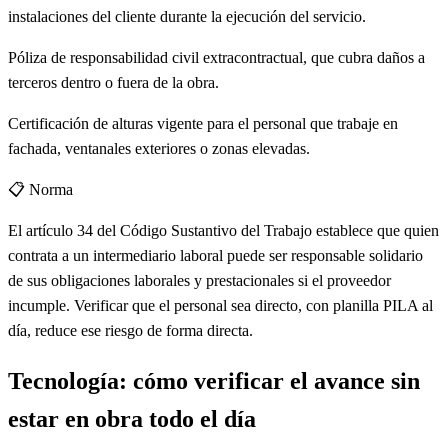
instalaciones del cliente durante la ejecución del servicio.
Póliza de responsabilidad civil extracontractual, que cubra daños a
terceros dentro o fuera de la obra.
Certificación de alturas vigente para el personal que trabaje en
fachada, ventanales exteriores o zonas elevadas.
📋 Norma
El artículo 34 del Código Sustantivo del Trabajo establece que quien
contrata a un intermediario laboral puede ser responsable solidario
de sus obligaciones laborales y prestacionales si el proveedor
incumple. Verificar que el personal sea directo, con planilla PILA al
día, reduce ese riesgo de forma directa.
Tecnología: cómo verificar el avance sin
estar en obra todo el día