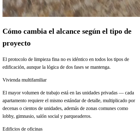
Cómo cambia el alcance según el tipo de
proyecto
El protocolo de limpieza fina no es idéntico en todos los tipos de
edificación, aunque la lógica de dos fases se mantenga.
Vivienda multifamiliar
El mayor volumen de trabajo está en las unidades privadas — cada
apartamento requiere el mismo estándar de detalle, multiplicado por
decenas o cientos de unidades, además de zonas comunes como
lobby, gimnasio, salón social y parqueaderos.
Edificios de oficinas