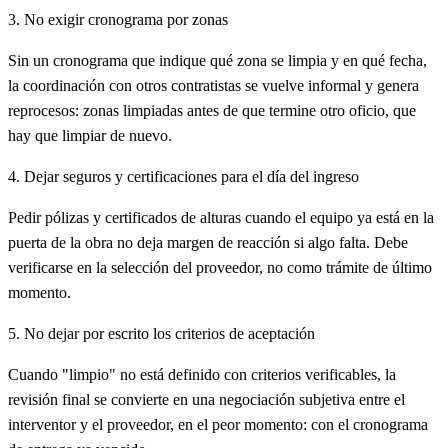
3. No exigir cronograma por zonas
Sin un cronograma que indique qué zona se limpia y en qué fecha,
la coordinación con otros contratistas se vuelve informal y genera
reprocesos: zonas limpiadas antes de que termine otro oficio, que
hay que limpiar de nuevo.
4. Dejar seguros y certificaciones para el día del ingreso
Pedir pólizas y certificados de alturas cuando el equipo ya está en la
puerta de la obra no deja margen de reacción si algo falta. Debe
verificarse en la selección del proveedor, no como trámite de último
momento.
5. No dejar por escrito los criterios de aceptación
Cuando "limpio" no está definido con criterios verificables, la
revisión final se convierte en una negociación subjetiva entre el
interventor y el proveedor, en el peor momento: con el cronograma