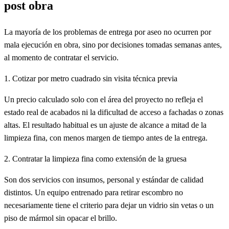
post obra
La mayoría de los problemas de entrega por aseo no ocurren por
mala ejecución en obra, sino por decisiones tomadas semanas antes,
al momento de contratar el servicio.
1. Cotizar por metro cuadrado sin visita técnica previa
Un precio calculado solo con el área del proyecto no refleja el
estado real de acabados ni la dificultad de acceso a fachadas o zonas
altas. El resultado habitual es un ajuste de alcance a mitad de la
limpieza fina, con menos margen de tiempo antes de la entrega.
2. Contratar la limpieza fina como extensión de la gruesa
Son dos servicios con insumos, personal y estándar de calidad
distintos. Un equipo entrenado para retirar escombro no
necesariamente tiene el criterio para dejar un vidrio sin vetas o un
piso de mármol sin opacar el brillo.