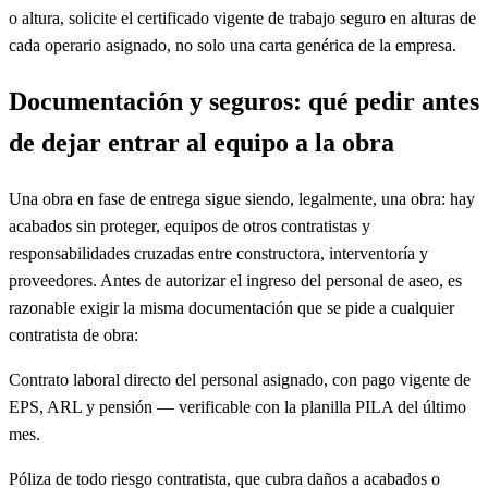
o altura, solicite el certificado vigente de trabajo seguro en alturas de
cada operario asignado, no solo una carta genérica de la empresa.
Documentación y seguros: qué pedir antes
de dejar entrar al equipo a la obra
Una obra en fase de entrega sigue siendo, legalmente, una obra: hay
acabados sin proteger, equipos de otros contratistas y
responsabilidades cruzadas entre constructora, interventoría y
proveedores. Antes de autorizar el ingreso del personal de aseo, es
razonable exigir la misma documentación que se pide a cualquier
contratista de obra:
Contrato laboral directo del personal asignado, con pago vigente de
EPS, ARL y pensión — verificable con la planilla PILA del último
mes.
Póliza de todo riesgo contratista, que cubra daños a acabados o