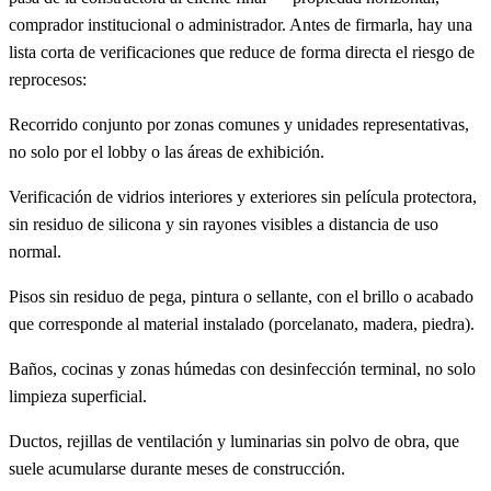
comprador institucional o administrador. Antes de firmarla, hay una
lista corta de verificaciones que reduce de forma directa el riesgo de
reprocesos:
Recorrido conjunto por zonas comunes y unidades representativas,
no solo por el lobby o las áreas de exhibición.
Verificación de vidrios interiores y exteriores sin película protectora,
sin residuo de silicona y sin rayones visibles a distancia de uso
normal.
Pisos sin residuo de pega, pintura o sellante, con el brillo o acabado
que corresponde al material instalado (porcelanato, madera, piedra).
Baños, cocinas y zonas húmedas con desinfección terminal, no solo
limpieza superficial.
Ductos, rejillas de ventilación y luminarias sin polvo de obra, que
suele acumularse durante meses de construcción.