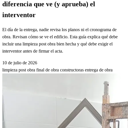
diferencia que ve (y aprueba) el
interventor
El día de la entrega, nadie revisa los planos ni el cronograma de
obra. Revisan cómo se ve el edificio. Esta guía explica qué debe
incluir una limpieza post obra bien hecha y qué debe exigir el
interventor antes de firmar el acta.
10 de julio de 2026
limpieza post obra
final de obra
constructoras
entrega de obra