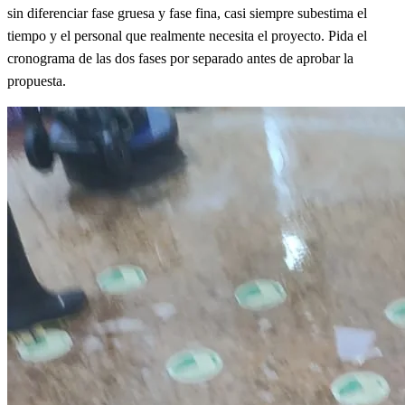
sin diferenciar fase gruesa y fase fina, casi siempre subestima el
tiempo y el personal que realmente necesita el proyecto. Pida el
cronograma de las dos fases por separado antes de aprobar la
propuesta.