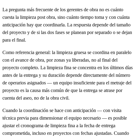
La pregunta más frecuente de los gerentes de obra no es cuánto
cuesta la limpieza post obra, sino cuánto tiempo toma y con cuánta
anticipación hay que coordinarla. La respuesta depende del tamaño
del proyecto y de si las dos fases se planean por separado o se dejan
para el final.
Como referencia general: la limpieza gruesa se coordina en paralelo
con el avance de obra, por zonas ya liberadas, no al final del
proyecto completo. La limpieza fina se concentra en los últimos días
antes de la entrega y su duración depende directamente del número
de operarios asignados — un equipo insuficiente para el metraje del
proyecto es la causa más común de que la entrega se atrase por
cuenta del aseo, no de la obra civil.
Cuando la coordinación se hace con anticipación — con visita
técnica previa para dimensionar el equipo necesario — es posible
ajustar el cronograma de limpieza fina a la fecha de entrega
comprometida, incluso en proyectos con fechas ajustadas. Cuando