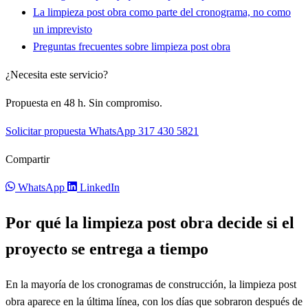
La limpieza post obra como parte del cronograma, no como
un imprevisto
Preguntas frecuentes sobre limpieza post obra
¿Necesita este servicio?
Propuesta en 48 h. Sin compromiso.
Solicitar propuesta
WhatsApp 317 430 5821
Compartir
WhatsApp
LinkedIn
Por qué la limpieza post obra decide si el
proyecto se entrega a tiempo
En la mayoría de los cronogramas de construcción, la limpieza post
obra aparece en la última línea, con los días que sobraron después de