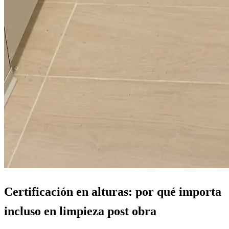
Certificación en alturas: por qué importa
incluso en limpieza post obra