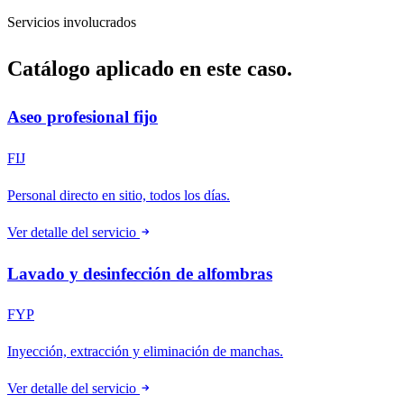
Servicios involucrados
Catálogo aplicado en este caso.
Aseo profesional fijo
FIJ
Personal directo en sitio, todos los días.
Ver detalle del servicio
Lavado y desinfección de alfombras
FYP
Inyección, extracción y eliminación de manchas.
Ver detalle del servicio