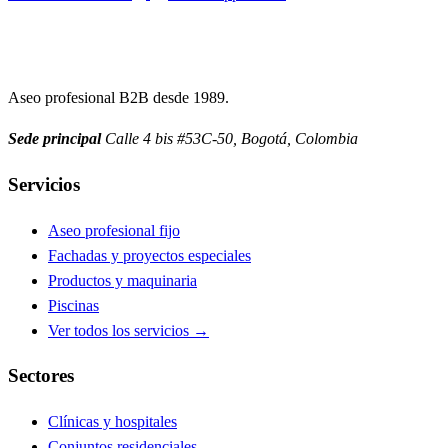
Aseo profesional B2B desde 1989.
Sede principal
Calle 4 bis #53C-50, Bogotá, Colombia
Servicios
Aseo profesional fijo
Fachadas y proyectos especiales
Productos y maquinaria
Piscinas
Ver todos los servicios →
Sectores
Clínicas y hospitales
Conjuntos residenciales