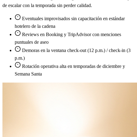
de escalar con la temporada sin perder calidad.
Eventuales improvisados sin capacitación en estándar
hotelero de la cadena
Reviews en Booking y TripAdvisor con menciones
puntuales de aseo
Demoras en la ventana check-out (12 p.m.) / check-in (3
p.m.)
Rotación operativa alta en temporadas de diciembre y
Semana Santa