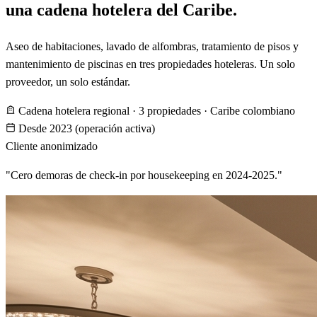
una cadena hotelera del Caribe.
Aseo de habitaciones, lavado de alfombras, tratamiento de pisos y
mantenimiento de piscinas en tres propiedades hoteleras. Un solo
proveedor, un solo estándar.
Cadena hotelera regional · 3 propiedades · Caribe colombiano
Desde 2023 (operación activa)
Cliente anonimizado
"Cero demoras de check-in por housekeeping en 2024-2025."