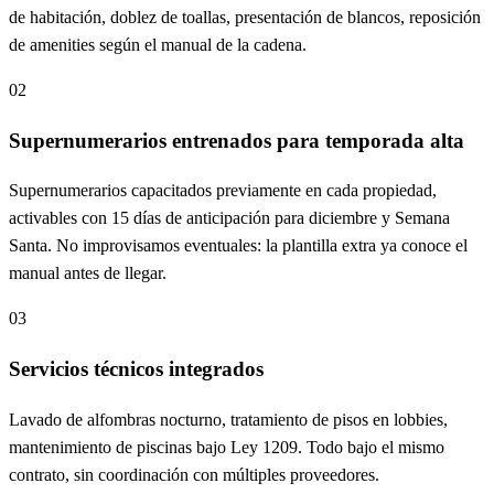
de habitación, doblez de toallas, presentación de blancos, reposición
de amenities según el manual de la cadena.
02
Supernumerarios entrenados para temporada alta
Supernumerarios capacitados previamente en cada propiedad,
activables con 15 días de anticipación para diciembre y Semana
Santa. No improvisamos eventuales: la plantilla extra ya conoce el
manual antes de llegar.
03
Servicios técnicos integrados
Lavado de alfombras nocturno, tratamiento de pisos en lobbies,
mantenimiento de piscinas bajo Ley 1209. Todo bajo el mismo
contrato, sin coordinación con múltiples proveedores.