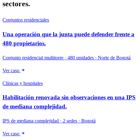
sectores.
Conjuntos residenciales
Una operación que la junta puede defender frente a
480 propietarios.
Conjunto residencial multitorre · 480 unidades · Norte de Bogotá
Ver caso
Clínicas y hospitales
Habilitación renovada sin observaciones en una IPS
de mediana complejidad.
IPS de mediana complejidad · 2 sedes · Bogotá
Ver caso