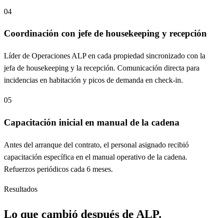
04
Coordinación con jefe de housekeeping y recepción
Líder de Operaciones ALP en cada propiedad sincronizado con la
jefa de housekeeping y la recepción. Comunicación directa para
incidencias en habitación y picos de demanda en check-in.
05
Capacitación inicial en manual de la cadena
Antes del arranque del contrato, el personal asignado recibió
capacitación específica en el manual operativo de la cadena.
Refuerzos periódicos cada 6 meses.
Resultados
Lo que cambió después de ALP.