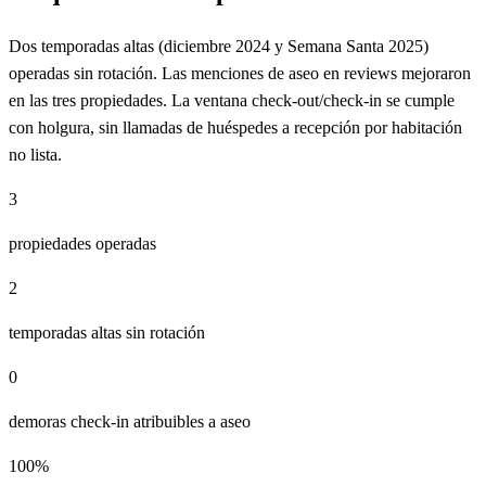
Dos temporadas altas (diciembre 2024 y Semana Santa 2025)
operadas sin rotación. Las menciones de aseo en reviews mejoraron
en las tres propiedades. La ventana check-out/check-in se cumple
con holgura, sin llamadas de huéspedes a recepción por habitación
no lista.
3
propiedades operadas
2
temporadas altas sin rotación
0
demoras check-in atribuibles a aseo
100%