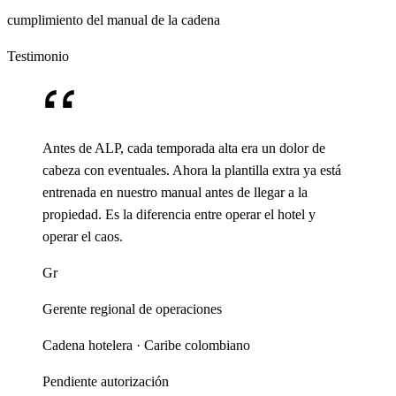
cumplimiento del manual de la cadena
Testimonio
Antes de ALP, cada temporada alta era un dolor de
cabeza con eventuales. Ahora la plantilla extra ya está
entrenada en nuestro manual antes de llegar a la
propiedad. Es la diferencia entre operar el hotel y
operar el caos.
Gr
Gerente regional de operaciones
Cadena hotelera · Caribe colombiano
Pendiente autorización