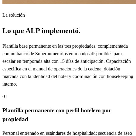
La solución
Lo que ALP implementó.
Plantilla base permanente en las tres propiedades, complementada
con un banco de Supernumerarios entrenados disponibles para
escalar en temporada alta con 15 días de anticipación. Capacitación
específica en el manual de operaciones de la cadena, dotación
marcada con la identidad del hotel y coordinación con housekeeping
interno.
01
Plantilla permanente con perfil hotelero por
propiedad
Personal entrenado en estándares de hospitalidad: secuencia de aseo