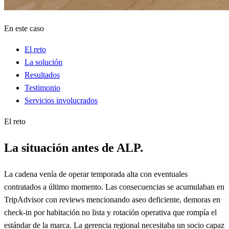
En este caso
El reto
La solución
Resultados
Testimonio
Servicios involucrados
El reto
La situación antes de ALP.
La cadena venía de operar temporada alta con eventuales
contratados a último momento. Las consecuencias se acumulaban en
TripAdvisor con reviews mencionando aseo deficiente, demoras en
check-in por habitación no lista y rotación operativa que rompía el
estándar de la marca. La gerencia regional necesitaba un socio capaz