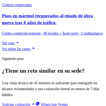
Centros comerciales
Pisos en mármol recuperados al estado de obra
nueva tras 4 años de tráfico.
Centro comercial regional · 80 locales + food court · Cundinamarca
Ver caso
Ver todos los casos
Siguiente paso
¿Tiene un reto similar en su sede?
Una visita técnica de 45 minutos es suficiente para entregarle un
alcance recomendado y una cotización formal en menos de 5 días
hábiles.
Solicitar cotización
WhatsApp Ventas