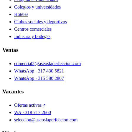
Colegios y universidades
Hoteles
Clubes sociales y deportivos
Centros comerciales
Industria y bodegas
Ventas
comercial2@aseoslaperfeccion.com
WhatsApp · 317 430 5821
WhatsApp · 315 580 2807
Vacantes
Ofertas activas
WA · 318 717 2660
seleccion@aseoslaperfeccion.com