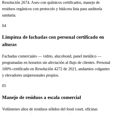
Resolución 2674. Aseo con químicos certificados, manejo de
residuos orgánicos con protocolo y bitácora lista para auditoría
sanitaria.
04
Limpieza de fachadas con personal certificado en
alturas
Fachadas comerciales — vidrio, alucobond, panel metálico —
programadas en horarios sin afectación al flujo de clientes. Personal
100% certificado en Resolución 4272 de 2021, andamios colgantes
y elevadores unipersonales propios.
05
Manejo de residuos a escala comercial
Volúmenes altos de residuos sólidos del food court, oficinas