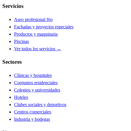
Servicios
Aseo profesional fijo
Fachadas y proyectos especiales
Productos y maquinaria
Piscinas
Ver todos los servicios →
Sectores
Clínicas y hospitales
Conjuntos residenciales
Colegios y universidades
Hoteles
Clubes sociales y deportivos
Centros comerciales
Industria y bodegas