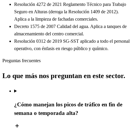
Resolución 4272 de 2021
Reglamento Técnico para Trabajo
Seguro en Alturas (deroga la Resolución 1409 de 2012).
Aplica a la limpieza de fachadas comerciales.
Decreto 1575 de 2007
Calidad del agua. Aplica a tanques de
almacenamiento del centro comercial.
Resolución 0312 de 2019
SG-SST aplicado a todo el personal
operativo, con énfasis en riesgo público y químico.
Preguntas frecuentes
Lo que más nos preguntan en este sector.
¿Cómo manejan los picos de tráfico en fin de
semana o temporada alta?