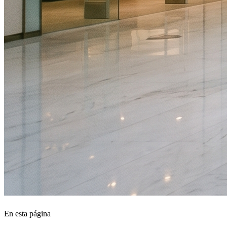
En esta página