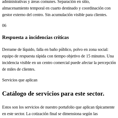
administrativas y áreas comunes. Separación en sitio,
almacenamiento temporal en cuarto destinado y coordinación con
gestor externo del centro. Sin acumulación visible para clientes.
06
Respuesta a incidencias críticas
Derrame de líquido, falla en baño público, polvo en zona social:
equipo de respuesta rápida con tiempo objetivo de 15 minutos. Una
incidencia visible en un centro comercial puede afectar la percepción
de miles de clientes.
Servicios que aplican
Catálogo de servicios para este sector.
Estos son los servicios de nuestro portafolio que aplican típicamente
en este sector. La cotización final se dimensiona según las