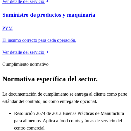
Ver detalle del servicio
Suministro de productos y maquinaria
PYM
El insumo correcto para cada operación.
Ver detalle del servicio
Cumplimiento normativo
Normativa específica del sector.
La documentación de cumplimiento se entrega al cliente como parte
estándar del contrato, no como entregable opcional.
Resolución 2674 de 2013
Buenas Prácticas de Manufactura
para alimentos. Aplica a food courts y áreas de servicio del
centro comercial.