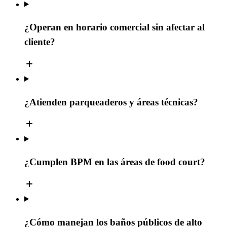
¿Operan en horario comercial sin afectar al
cliente?
¿Atienden parqueaderos y áreas técnicas?
¿Cumplen BPM en las áreas de food court?
¿Cómo manejan los baños públicos de alto