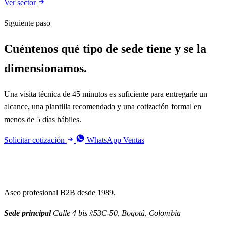
Ver sector
Siguiente paso
Cuéntenos qué tipo de sede tiene y se la
dimensionamos.
Una visita técnica de 45 minutos es suficiente para entregarle un
alcance, una plantilla recomendada y una cotización formal en
menos de 5 días hábiles.
Solicitar cotización
WhatsApp Ventas
Aseo profesional B2B desde 1989.
Sede principal
Calle 4 bis #53C-50, Bogotá, Colombia