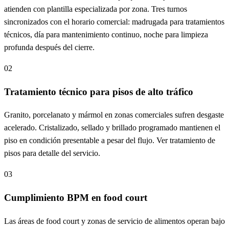
atienden con plantilla especializada por zona. Tres turnos
sincronizados con el horario comercial: madrugada para tratamientos
técnicos, día para mantenimiento continuo, noche para limpieza
profunda después del cierre.
02
Tratamiento técnico para pisos de alto tráfico
Granito, porcelanato y mármol en zonas comerciales sufren desgaste
acelerado. Cristalizado, sellado y brillado programado mantienen el
piso en condición presentable a pesar del flujo. Ver tratamiento de
pisos para detalle del servicio.
03
Cumplimiento BPM en food court
Las áreas de food court y zonas de servicio de alimentos operan bajo