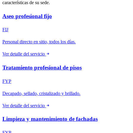
características de su sede.
Aseo profesional fijo
FIJ
Personal directo en sitio, todos los días.
Ver detalle del servicio
Tratamiento profesional de pisos
FYP
Decapado, sellado, cristalizado y brillado.
Ver detalle del servicio
Limpieza y mantenimiento de fachadas
FYP