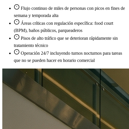
Flujo continuo de miles de personas con picos en fines de
semana y temporada alta
Áreas críticas con regulación específica: food court
(BPM), baños públicos, parqueaderos
Pisos de alto tráfico que se deterioran rápidamente sin
tratamiento técnico
Operación 24/7 incluyendo turnos nocturnos para tareas
que no se pueden hacer en horario comercial