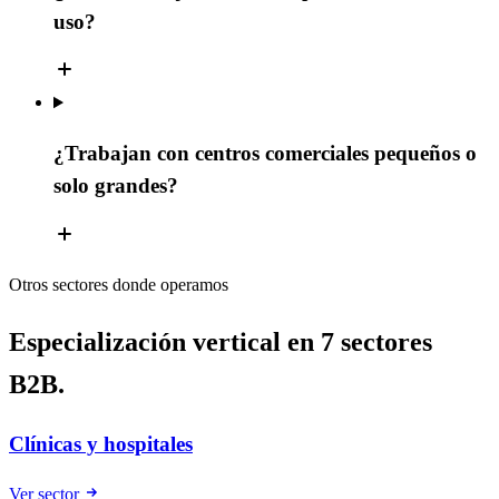
uso?
¿Trabajan con centros comerciales pequeños o
solo grandes?
Otros sectores donde operamos
Especialización vertical en 7 sectores
B2B.
Clínicas y hospitales
Ver sector