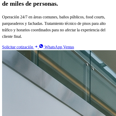
de miles de personas.
Operación 24/7 en áreas comunes, baños públicos, food courts,
parqueaderos y fachadas. Tratamiento técnico de pisos para alto
tráfico y horarios coordinados para no afectar la experiencia del
cliente final.
Solicitar cotización
WhatsApp Ventas