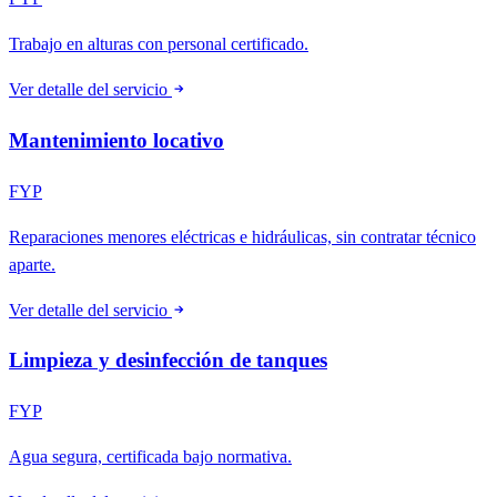
Trabajo en alturas con personal certificado.
Ver detalle del servicio
Mantenimiento locativo
FYP
Reparaciones menores eléctricas e hidráulicas, sin contratar técnico
aparte.
Ver detalle del servicio
Limpieza y desinfección de tanques
FYP
Agua segura, certificada bajo normativa.