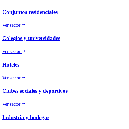
Conjuntos residenciales
Ver sector
Colegios y universidades
Ver sector
Hoteles
Ver sector
Clubes sociales y deportivos
Ver sector
Industria y bodegas