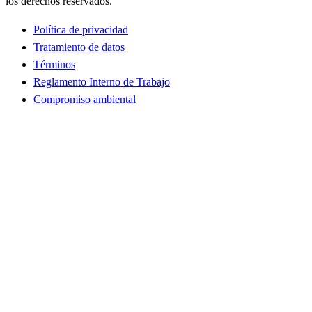
los derechos reservados.
Política de privacidad
Tratamiento de datos
Términos
Reglamento Interno de Trabajo
Compromiso ambiental