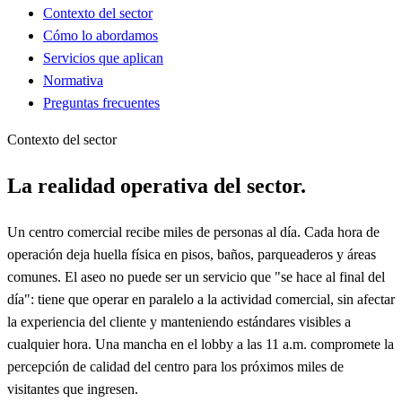
Contexto del sector
Cómo lo abordamos
Servicios que aplican
Normativa
Preguntas frecuentes
Contexto del sector
La realidad operativa del sector.
Un centro comercial recibe miles de personas al día. Cada hora de
operación deja huella física en pisos, baños, parqueaderos y áreas
comunes. El aseo no puede ser un servicio que "se hace al final del
día": tiene que operar en paralelo a la actividad comercial, sin afectar
la experiencia del cliente y manteniendo estándares visibles a
cualquier hora. Una mancha en el lobby a las 11 a.m. compromete la
percepción de calidad del centro para los próximos miles de
visitantes que ingresen.