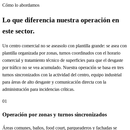
Cómo lo abordamos
Lo que diferencia nuestra operación en
este sector.
Un centro comercial no se aseasolo con plantilla grande: se asea con
plantilla organizada por zonas, turnos coordinados con el horario
comercial y tratamiento técnico de superficies para que el desgaste
por tráfico no se vea acumulado. Nuestra operación se basa en tres
turnos sincronizados con la actividad del centro, equipo industrial
para áreas de alto desgaste y comunicación directa con la
administración para incidencias críticas.
01
Operación por zonas y turnos sincronizados
Áreas comunes, baños, food court, parqueaderos y fachadas se