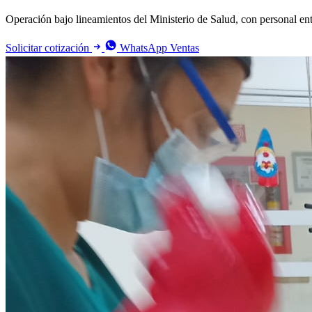
Operación bajo lineamientos del Ministerio de Salud, con personal entr
Solicitar cotización
WhatsApp Ventas