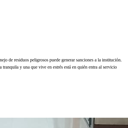
ejo de residuos peligrosos puede generar sanciones a la institución.
 tranquila y una que vive en estrés está en quién entra al servicio