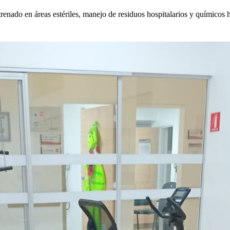
enado en áreas estériles, manejo de residuos hospitalarios y químicos ho