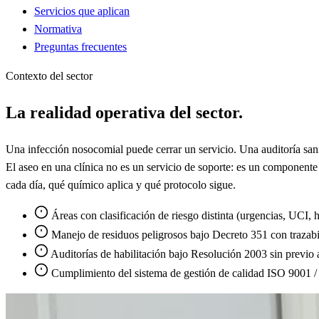
Servicios que aplican
Normativa
Preguntas frecuentes
Contexto del sector
La realidad operativa del sector.
Una infección nosocomial puede cerrar un servicio. Una auditoría sani
El aseo en una clínica no es un servicio de soporte: es un componente c
cada día, qué químico aplica y qué protocolo sigue.
Áreas con clasificación de riesgo distinta (urgencias, UCI, 
Manejo de residuos peligrosos bajo Decreto 351 con trazabi
Auditorías de habilitación bajo Resolución 2003 sin previo 
Cumplimiento del sistema de gestión de calidad ISO 9001