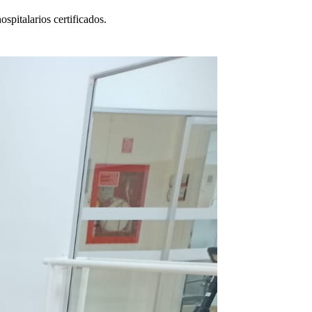
spitalarios certificados.