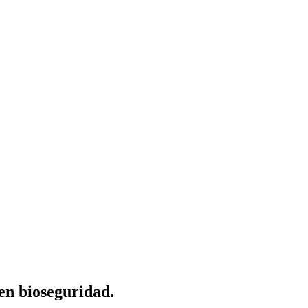
 en bioseguridad.