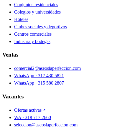
Conjuntos residenciales
Colegios y universidades
Hoteles
Clubes sociales y deportivos
Centros comerciales
Industria y bodegas
Ventas
comercial2@aseoslaperfeccion.com
WhatsApp · 317 430 5821
WhatsApp · 315 580 2807
Vacantes
Ofertas activas
WA · 318 717 2660
seleccion@aseoslaperfeccion.com