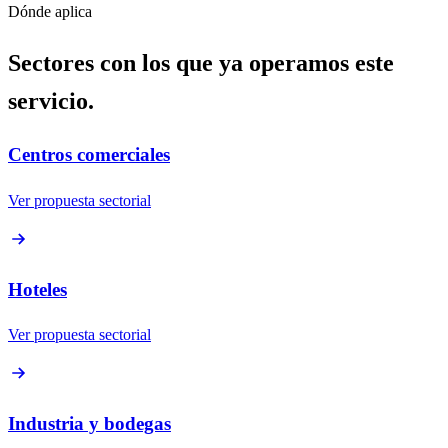
Dónde aplica
Sectores con los que ya operamos este
servicio.
Centros comerciales
Ver propuesta sectorial
Hoteles
Ver propuesta sectorial
Industria y bodegas