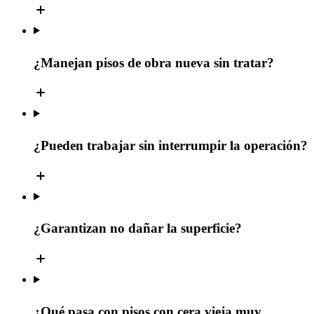
¿Manejan pisos de obra nueva sin tratar?
¿Pueden trabajar sin interrumpir la operación?
¿Garantizan no dañar la superficie?
¿Qué pasa con pisos con cera vieja muy