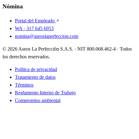
Nómina
Portal del Empleado
WA · 317 645 6953
nomina@aseoslaperfeccion.com
© 2026 Aseos La Perfección S.A.S. · NIT 800.068.462-4 · Todos
los derechos reservados.
Política de privacidad
Tratamiento de datos
Términos
Reglamento Interno de Trabajo
Compromiso ambiental