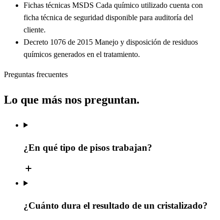
Fichas técnicas MSDS
Cada químico utilizado cuenta con
ficha técnica de seguridad disponible para auditoría del
cliente.
Decreto 1076 de 2015
Manejo y disposición de residuos
químicos generados en el tratamiento.
Preguntas frecuentes
Lo que más nos preguntan.
¿En qué tipo de pisos trabajan?
¿Cuánto dura el resultado de un cristalizado?