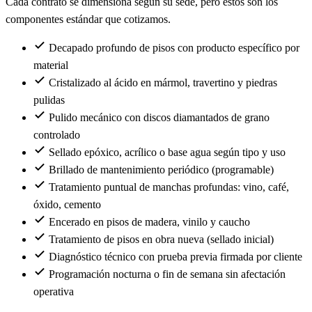
Cada contrato se dimensiona según su sede, pero estos son los
componentes estándar que cotizamos.
Decapado profundo de pisos con producto específico por
material
Cristalizado al ácido en mármol, travertino y piedras
pulidas
Pulido mecánico con discos diamantados de grano
controlado
Sellado epóxico, acrílico o base agua según tipo y uso
Brillado de mantenimiento periódico (programable)
Tratamiento puntual de manchas profundas: vino, café,
óxido, cemento
Encerado en pisos de madera, vinilo y caucho
Tratamiento de pisos en obra nueva (sellado inicial)
Diagnóstico técnico con prueba previa firmada por cliente
Programación nocturna o fin de semana sin afectación
operativa