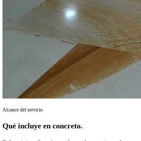
Alcance del servicio
Qué incluye en concreto.