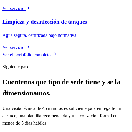
Ver servicio
Limpieza y desinfección de tanques
Agua segura, certificada bajo normativa.
Ver servicio
Ver el portafolio completo
Siguiente paso
Cuéntenos qué tipo de sede tiene y se la
dimensionamos.
Una visita técnica de 45 minutos es suficiente para entregarle un
alcance, una plantilla recomendada y una cotización formal en
menos de 5 días hábiles.