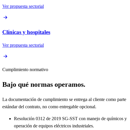
Ver propuesta sectorial
Clínicas y hospitales
Ver propuesta sectorial
Cumplimiento normativo
Bajo qué normas operamos.
La documentación de cumplimiento se entrega al cliente como parte
estándar del contrato, no como entregable opcional.
Resolución 0312 de 2019
SG-SST con manejo de químicos y
operación de equipos eléctricos industriales.