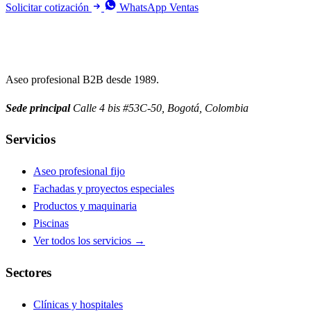
Solicitar cotización
WhatsApp Ventas
Aseo profesional B2B desde 1989.
Sede principal
Calle 4 bis #53C-50, Bogotá, Colombia
Servicios
Aseo profesional fijo
Fachadas y proyectos especiales
Productos y maquinaria
Piscinas
Ver todos los servicios →
Sectores
Clínicas y hospitales