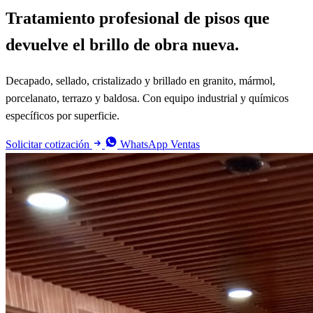
Tratamiento profesional de pisos que
devuelve el brillo de obra nueva.
Decapado, sellado, cristalizado y brillado en granito, mármol,
porcelanato, terrazo y baldosa. Con equipo industrial y químicos
específicos por superficie.
Solicitar cotización
WhatsApp Ventas