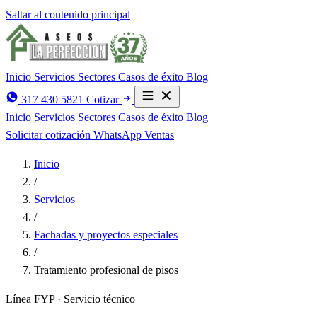
Saltar al contenido principal
Inicio
Servicios
Sectores
Casos de éxito
Blog
317 430 5821
Cotizar
Inicio
Servicios
Sectores
Casos de éxito
Blog
Solicitar cotización
WhatsApp Ventas
Inicio
/
Servicios
/
Fachadas y proyectos especiales
/
Tratamiento profesional de pisos
Línea FYP · Servicio técnico