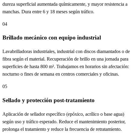
dureza superficial aumentada químicamente, y mayor resistencia a
manchas. Dura entre 6 y 18 meses según tráfico.
04
Brillado mecánico con equipo industrial
Lavabrilladoras industriales, industrial con discos diamantados o de
fibra según el material. Recuperación de brillo en una jornada para
superficies de hasta 800 m². Trabajamos en horarios sin afectación:
nocturno o fines de semana en centros comerciales y oficinas.
05
Sellado y protección post-tratamiento
Aplicación de sellador específico (epóxico, acrílico o base agua)
según uso y tráfico esperado. Reduce el mantenimiento posterior,
prolonga el tratamiento y reduce la frecuencia de retratamiento.