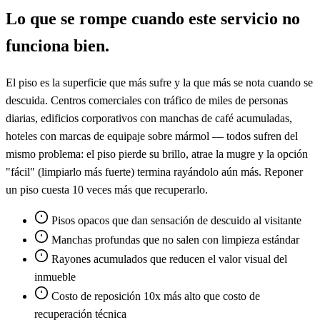
Lo que se rompe cuando este servicio no
funciona bien.
El piso es la superficie que más sufre y la que más se nota cuando se
descuida. Centros comerciales con tráfico de miles de personas
diarias, edificios corporativos con manchas de café acumuladas,
hoteles con marcas de equipaje sobre mármol — todos sufren del
mismo problema: el piso pierde su brillo, atrae la mugre y la opción
"fácil" (limpiarlo más fuerte) termina rayándolo aún más. Reponer
un piso cuesta 10 veces más que recuperarlo.
Pisos opacos que dan sensación de descuido al visitante
Manchas profundas que no salen con limpieza estándar
Rayones acumulados que reducen el valor visual del
inmueble
Costo de reposición 10x más alto que costo de
recuperación técnica