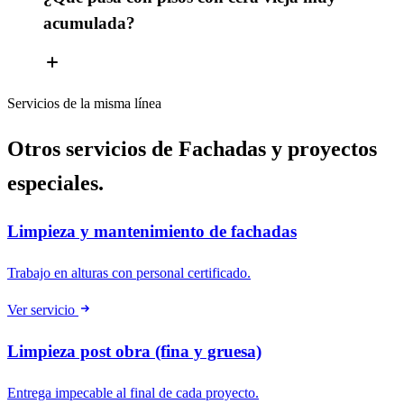
acumulada?
Servicios de la misma línea
Otros servicios de Fachadas y proyectos
especiales.
Limpieza y mantenimiento de fachadas
Trabajo en alturas con personal certificado.
Ver servicio
Limpieza post obra (fina y gruesa)
Entrega impecable al final de cada proyecto.