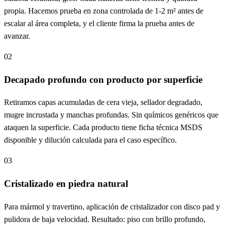
propia. Hacemos prueba en zona controlada de 1-2 m² antes de
escalar al área completa, y el cliente firma la prueba antes de
avanzar.
02
Decapado profundo con producto por superficie
Retiramos capas acumuladas de cera vieja, sellador degradado,
mugre incrustada y manchas profundas. Sin químicos genéricos que
ataquen la superficie. Cada producto tiene ficha técnica MSDS
disponible y dilución calculada para el caso específico.
03
Cristalizado en piedra natural
Para mármol y travertino, aplicación de cristalizador con disco pad y
pulidora de baja velocidad. Resultado: piso con brillo profundo,